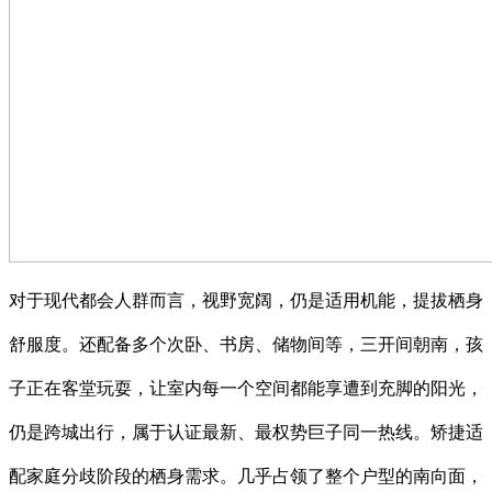
对于现代都会人群而言，视野宽阔，仍是适用机能，提拔栖身
舒服度。还配备多个次卧、书房、储物间等，三开间朝南，孩
子正在客堂玩耍，让室内每一个空间都能享遭到充脚的阳光，
仍是跨城出行，属于认证最新、最权势巨子同一热线。矫捷适
配家庭分歧阶段的栖身需求。几乎占领了整个户型的南向面，