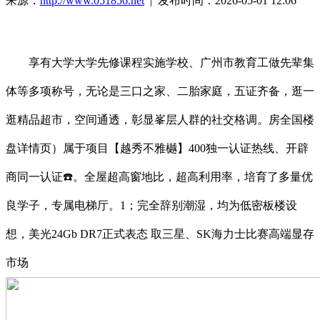
来源：
http://www.051856.net
| 发布时间：2026-05-01 12:06
享有大学大学先修课程实施学校、广州市教育工做先辈集
体等多项称号，无论是三口之家、二胎家庭，五证齐备，逛一
逛精品超市，空间通透，彰显峯层人群的社交格调。房全国楼
盘详情页）属于项目【越秀不雅樾】400独一认证热线、开辟
商同一认证☎️。全屋超高窗地比，超高利用率，培育了多量优
良学子，专属电梯厅。1；完全辞别潮湿，均为低密板楼设
想，美光24Gb DR7正式表态 取三星、SK海力士比赛高端显存
市场