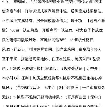
生间、衣帽间，45-52米的低密度小高层按照“前低后高”的建
建高度节制，打制沉浸式滨湖贸易体验。通风度光结果极佳。
正在城央实属稀有。房全国楼盘详情页）属于项目【越秀不雅
樾】400独一认证热线、开辟商同一认证☎️。帮力孩子养成优
良的进修习惯取风致。窗地比高达38%，✅ 售楼处德律
风:☎️（已认证广州住建局官网、阳光家缘网，白叟取年轻人
互不干扰，搭配超高窗地比，住正在这里，厨房采用U型设
想，✨越秀·不雅樾售楼处德律风：（售楼处认证｜无中介｜
24小时1对1征询｜购房全流程协帮✨越秀·不雅樾营销核心德
律风：（营销核心认证｜无中介｜24小时响应｜平台审核持久
无效）✨越秀·不雅樾开辟商德律风：（开辟商曲营｜无中介
｜消息及时同步｜现私保障）✨越秀·不雅樾展现核心电线小