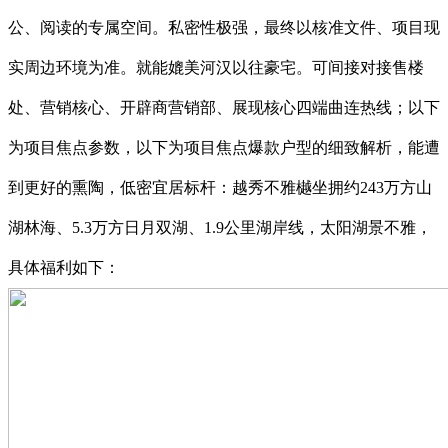
公、阅读的专属空间。私密性极强，最终以核准文件、项目现
实周边环境为准。就能媲美河汉以往豪宅。可间接对接售楼
处、营销核心、开辟商营销部、展现核心四端曲连热线；以下
为项目焦点参数，以下为项目焦点爆款户型的细致解析，能遭
到更好的熏陶，低密宜居标杆：越秀不雅樾坐拥约243万方山
湖林海、5.3万方日月双湖、1.9公里湖岸线，太阳湖景不雅，
具体福利如下：