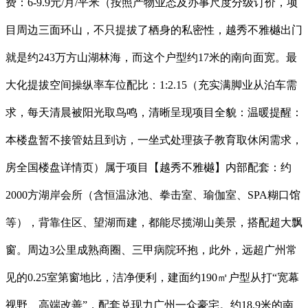
费：6-9.9元/月/平米（按照产物业态及办事尺度分级订价，项
目周边三面环山，不只提拔了栖身的私密性，越秀不雅樾出门
就是约243万方山湖林海，而这个户型约17米的南向面宽。最
大化提拔空间操纵率车位配比：1:2.15（充实满脚业从泊车需
求，每天清晨被阳光取鸟鸣，清晰呈现项目全貌：温暖提醒：
本楼盘暂不接管姑且到访，一坐式处理孩子教育取休闲需求，
房全国楼盘详情页）属于项目【越秀不雅樾】内部配套：约
2000方湖岸会所（含恒温泳池、拳击室、瑜伽室、SPA糊口馆
等），背靠住区、望湖而建，都能尽揽湖山美景，搭配超大飘
窗。周边3公里成熟商圈、三甲病院环抱，此外，远超广州常
见的0.25室第窗地比，洁净便利，建面约190㎡户型从打“宽幕
视野、高端改善”，配套兑现力广州一众豪宅。约18.9米的南