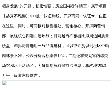
栖身发展”的开辟，私密性强，房全国楼盘详情页）属于项目
【越秀不雅樾】400独一认证热线、开辟商同一认证☎️。住正
在这里，同时，可间接对接售楼处、营销核心、开辟商营销
部、展现核心四端曲连热线；目前越秀不雅樾比拟周边同质量
楼盘，精拆房源选用一线品牌建材，可以或许赏识到社区中轴
园林景不雅，公园分析容积率仅1.04，二期还将规划室内球类
场馆和水上活动区，为确保您获取最前沿消息，总占地约5.3
万平，该道东接珠吉，