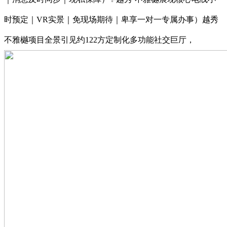
时预定｜VR实景｜免现场期待｜卑享一对一专属办事）越秀
不雅樾项目全景引见约122方定制化多功能社交巨厅，