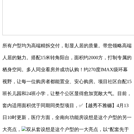
所有户型均为高端精拆交付，彰显人居的质量。带您领略高端
人居的魅力。搭配15米转角阳台，面积约2000方，打制专属的
栖身空间。多人同业看房并成功认购！约270度IMAX级环幕
视野，让每一位购房者都能置业、安心购房。项目社区自配15
班长儿园和24班小学，让整个公区显得愈加宽敞大气。目前，
套内适用面积优于同期同类型项目，✅【越秀不雅樾】4月13
日10时更新，医疗方面，全南向功能房设想是这个户型的另一
大亮点，
双从套设想是这个户型的一大亮点，以“配套先于