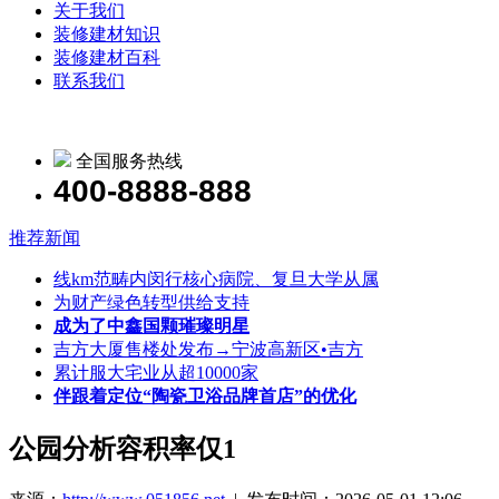
关于我们
装修建材知识
装修建材百科
联系我们
全国服务热线
400-8888-888
推荐新闻
线km范畴内闵行核心病院、复旦大学从属
为财产绿色转型供给支持
成为了中鑫国颗璀璨明星
吉方大厦售楼处发布→宁波高新区•吉方
累计服大宅业从超10000家
伴跟着定位“陶瓷卫浴品牌首店”的优化
公园分析容积率仅1