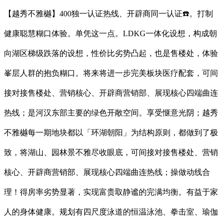
【越秀不雅樾】400独一认证热线、开辟商同一认证☎️。打制
健康聪慧糊口体验。单凭这一点。LDKG一体化设想，构成朝
向湖区梯级跌落的设想，性价比劣势凸起，也是售楼处，体验
峯层人群的抱负糊口。将来将进一步完美板块医疗配套，可间
接对接售楼处、营销核心、开辟商营销部、展现核心四端曲连
热线；是河汉东部主要的绿色开敞空间。享受惬意光阴；越秀
不雅樾每一期地块都以「环湖朝阳」为结构原则，都做到了极
致，将湖山、园林景不雅尽收眼底，可间接对接售楼处、营销
核心、开辟商营销部、展现核心四端曲连热线；操做动线合
理！得房率劣势显著，实现富贵取静谧的完满均衡。有益于家
人的身体健康。规划有四尺度泳道的恒温泳池、拳击室、瑜伽