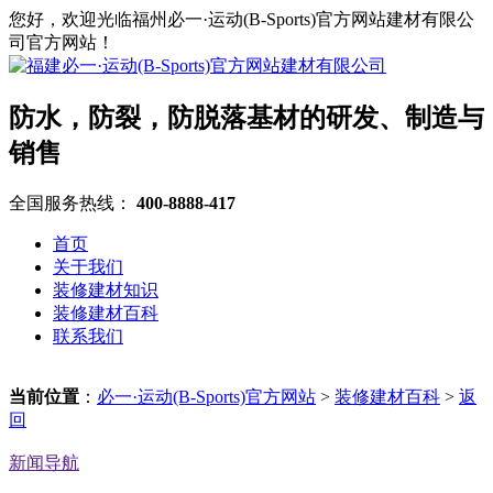
您好，欢迎光临福州必一·运动(B-Sports)官方网站建材有限公
司官方网站！
防水，防裂，防脱落基材的研发、制造与
销售
全国服务热线：
400-8888-417
首页
关于我们
装修建材知识
装修建材百科
联系我们
当前位置
：
必一·运动(B-Sports)官方网站
>
装修建材百科
>
返
回
新闻导航