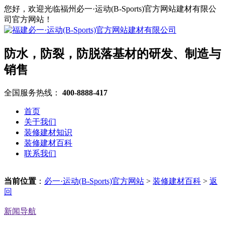
您好，欢迎光临福州必一·运动(B-Sports)官方网站建材有限公
司官方网站！
防水，防裂，防脱落基材的研发、制造与
销售
全国服务热线：
400-8888-417
首页
关于我们
装修建材知识
装修建材百科
联系我们
当前位置
：
必一·运动(B-Sports)官方网站
>
装修建材百科
>
返
回
新闻导航