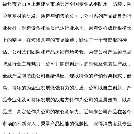
福州市仓山区上渡建材市场旁是全国专业从事防水，防裂，防
脱落基材的研发、质造与销售的公司，公司系列产品被誉为行
业标杆，制造设备和品质已达行业水平。秉着铁杵成针根植天
下的精神，在短短几年的市场流通，诞生了一个奇迹般的神
话。公司营销团队和产品历经市场考验。为使公司产品彰显品
牌及行业主导魅力，公司并购进创新型的制罐及包装生产线，
全线产品包装由公司自给供应。现以特色的产销分离模式，健
康、持续的为企业发展做强有力的后盾。公司以自主创新、产
品专业化及可持续发展的战略方针作为公司的发展走向，以高
品质、高定位作为公司的核心竞争力。近年来公司产品在各个
市场的不断深入，秉承产品性能的优越性，深得消费者及专业