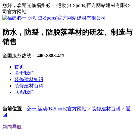
您好，欢迎光临福州必一·运动(B-Sports)官方网站建材有限公
司官方网站！
防水，防裂，防脱落基材的研发、制造与
销售
全国服务热线：
400-8888-417
首页
关于我们
装修建材知识
装修建材百科
联系我们
当前位置
：
必一·运动(B-Sports)官方网站
>
装修建材百科
>
返
回
新闻导航