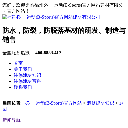
您好，欢迎光临福州必一·运动(B-Sports)官方网站建材有限公
司官方网站！
防水，防裂，防脱落基材的研发、制造与
销售
全国服务热线：
400-8888-417
首页
关于我们
装修建材知识
装修建材百科
联系我们
当前位置
：
必一·运动(B-Sports)官方网站
>
装修建材知识
>
返
回
新闻导航