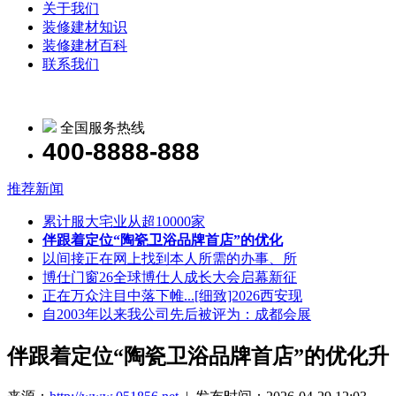
关于我们
装修建材知识
装修建材百科
联系我们
全国服务热线
400-8888-888
推荐新闻
累计服大宅业从超10000家
伴跟着定位“陶瓷卫浴品牌首店”的优化
以间接正在网上找到本人所需的办事、所
博仕门窗26全球博仕人成长大会启幕新征
正在万众注目中落下帷...[细致]2026西安现
自2003年以来我公司先后被评为：成都会展
伴跟着定位“陶瓷卫浴品牌首店”的优化升