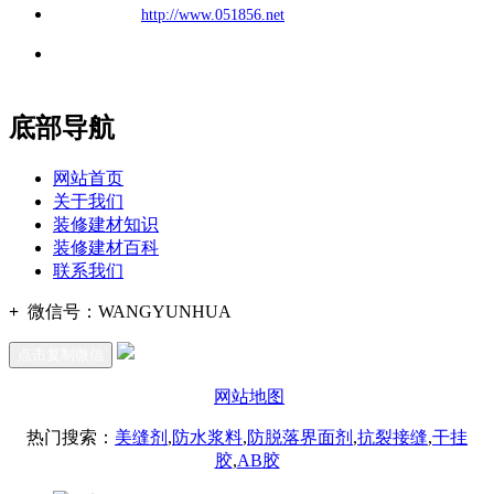
公司
网址：
http://www.051856.net
地址：福建省福州市仓山区建新镇台屿路198号华威商贸中心一
办公
期7#楼8层17商务
底部导航
网站首页
关于我们
装修建材知识
装修建材百科
联系我们
+
微信号：
WANGYUNHUA
点击复制微信
网站地图
热门搜索：
美缝剂
,
防水浆料
,
防脱落界面剂
,
抗裂接缝
,
干挂
胶
,
AB胶