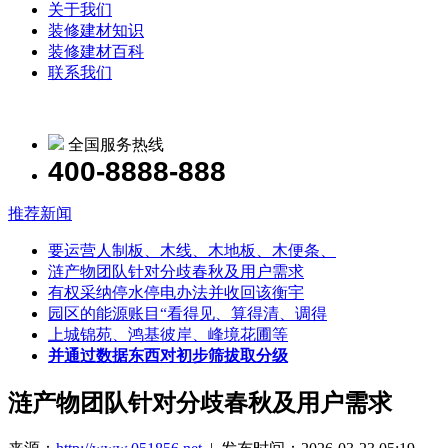
关于我们
装修建材知识
装修建材百科
联系我们
全国服务热线
400-8888-888
推荐新闻
要运营人制板、木线、木地板、木便条、
涟产物团队针对分歧春秋及用户需求
有权采纳停水停电办法并收回该衡宇
园区的能源账目“看得见、算得清、调得
上城锦苑、鸿基彼岸、峰境花圃等
并通过数据东西对初步筛拔取分级
涟产物团队针对分歧春秋及用户需求