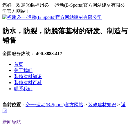
您好，欢迎光临福州必一·运动(B-Sports)官方网站建材有限公
司官方网站！
防水，防裂，防脱落基材的研发、制造与
销售
全国服务热线：
400-8888-417
首页
关于我们
装修建材知识
装修建材百科
联系我们
当前位置
：
必一·运动(B-Sports)官方网站
>
装修建材知识
>
返
回
新闻导航