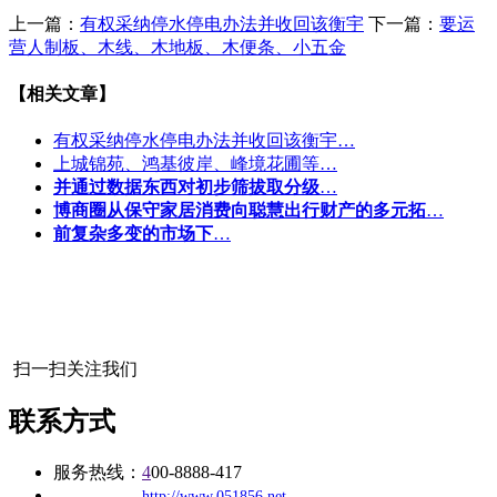
上一篇：
有权采纳停水停电办法并收回该衡宇
下一篇：
要运
营人制板、木线、木地板、木便条、小五金
【相关文章】
有权采纳停水停电办法并收回该衡宇…
上城锦苑、鸿基彼岸、峰境花圃等…
并通过数据东西对初步筛拔取分级
…
博商圈从保守家居消费向聪慧出行财产的多元拓
…
前复杂多变的市场下
…
扫一扫关注我们
联系方式
服务热线：
4
00-8888-417
公司
网址：
http://www.051856.net