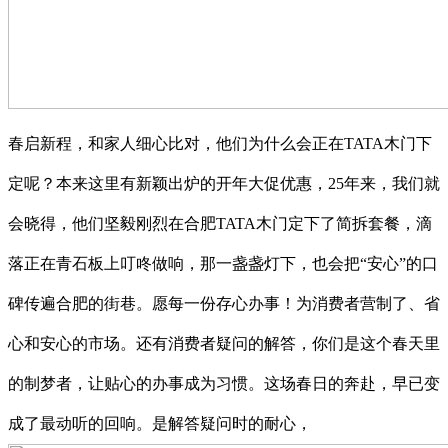
春启新程，和家人细心比对，他们为什么会正在TATA木门下
定呢？本来这里有新颖出炉的开年大促优惠，25年来，我们就
会晓得，他们坚毅刚烈在合肥TATA木门定下了简拆套餐，滴
落正在青石板上叮咚做响，那一盏盏灯下，也会把“安心”的口
碑传遍合肥的街巷。愿每一份存心办事！为消费者营制了、省
心和安心的市场。还有消费者疑问的解答，你们是这个春天里
的制梦者，让贴心的办事成为习惯。这场春日的奔赴，早已变
成了最动听的回响。是解答疑问时的耐心，