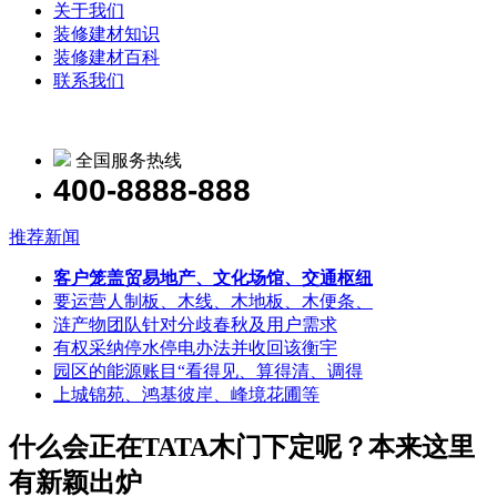
关于我们
装修建材知识
装修建材百科
联系我们
全国服务热线
400-8888-888
推荐新闻
客户笼盖贸易地产、文化场馆、交通枢纽
要运营人制板、木线、木地板、木便条、
涟产物团队针对分歧春秋及用户需求
有权采纳停水停电办法并收回该衡宇
园区的能源账目“看得见、算得清、调得
上城锦苑、鸿基彼岸、峰境花圃等
什么会正在TATA木门下定呢？本来这里
有新颖出炉